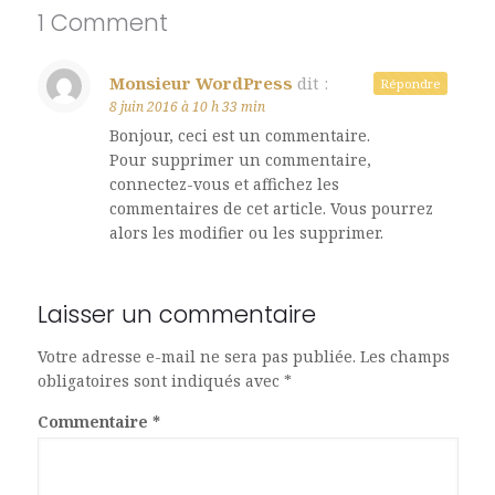
1 Comment
Monsieur WordPress
dit :
Répondre
8 juin 2016 à 10 h 33 min
Bonjour, ceci est un commentaire.
Pour supprimer un commentaire,
connectez-vous et affichez les
commentaires de cet article. Vous pourrez
alors les modifier ou les supprimer.
Laisser un commentaire
Votre adresse e-mail ne sera pas publiée.
Les champs
obligatoires sont indiqués avec
*
Commentaire
*