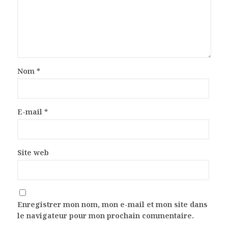
Nom
*
E-mail
*
Site web
Enregistrer mon nom, mon e-mail et mon site dans
le navigateur pour mon prochain commentaire.